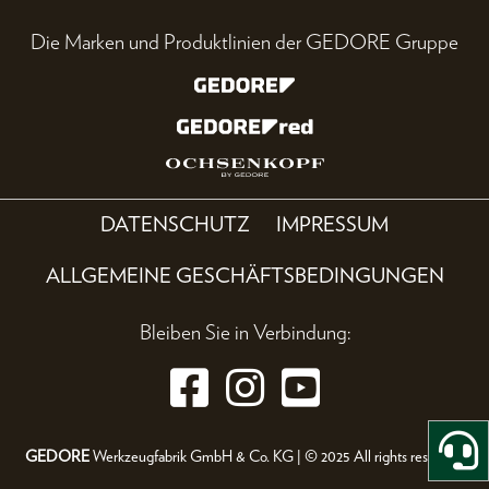
Die Marken und Produktlinien der GEDORE Gruppe
DATENSCHUTZ
IMPRESSUM
ALLGEMEINE GESCHÄFTSBEDINGUNGEN
Bleiben Sie in Verbindung:
GEDORE
Werkzeugfabrik GmbH & Co. KG | © 2025 All rights reserved.