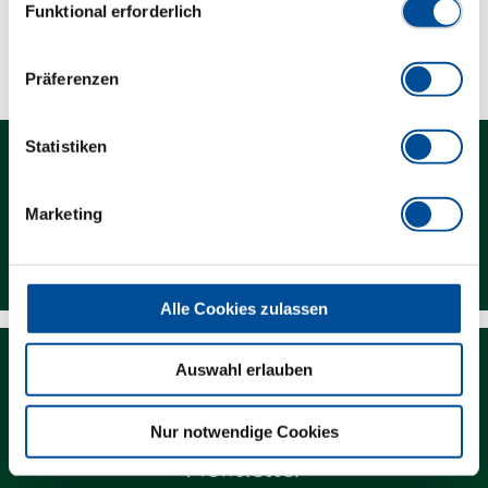
Funktional erforderlich
Technische Eigenschaften
Präferenzen
Statistiken
Marketing
Kontakt
Alle Cookies zulassen
Auswahl erlauben
Nur notwendige Cookies
Newsletter