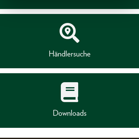
Händlersuche
Downloads