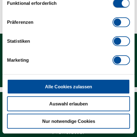
Funktional erforderlich
Technische Eigenschaften
Präferenzen
Statistiken
Marketing
Kontakt
Alle Cookies zulassen
Auswahl erlauben
Nur notwendige Cookies
Newsletter