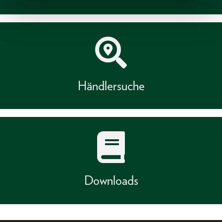
Händlersuche
Downloads