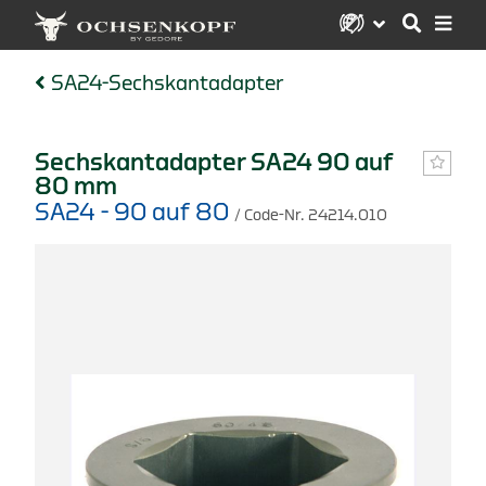
SA24-Sechskantadapter
Sechskantadapter SA24 90 auf
80 mm
SA24 - 90 auf 80
/ Code-Nr. 24214.010