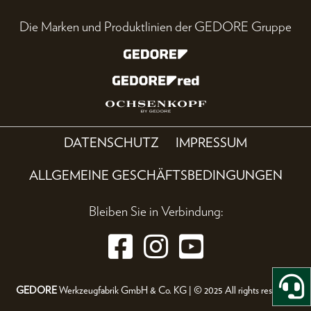
Die Marken und Produktlinien der GEDORE Gruppe
DATENSCHUTZ
IMPRESSUM
ALLGEMEINE GESCHÄFTSBEDINGUNGEN
Bleiben Sie in Verbindung:
GEDORE
Werkzeugfabrik GmbH & Co. KG | © 2025 All rights reserved.