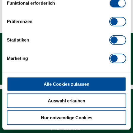
Funktional erforderlich
Technische Eigenschaften
Präferenzen
Statistiken
Marketing
Kontakt
Alle Cookies zulassen
Auswahl erlauben
Nur notwendige Cookies
Newsletter