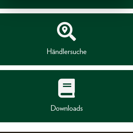
Händlersuche
Downloads