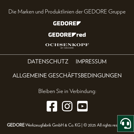
Die Marken und Produktlinien der GEDORE Gruppe
DATENSCHUTZ
IMPRESSUM
ALLGEMEINE GESCHÄFTSBEDINGUNGEN
Bleiben Sie in Verbindung:
GEDORE
Werkzeugfabrik GmbH & Co. KG | © 2025 All rights reserved.