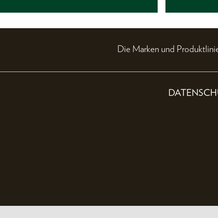
Die Marken und Produktli
DATENSCH