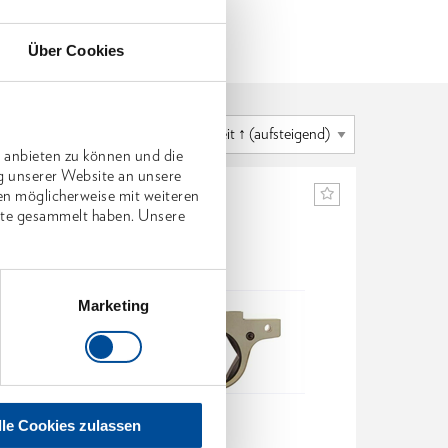
Über Cookies
 anbieten zu können und die
g unserer Website an unsere
en möglicherweise mit weiteren
nste gesammelt haben. Unsere
Marketing
lle Cookies zulassen