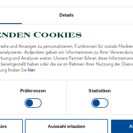
Details
enden Cookies
ANTEN
alte und Anzeigen zu personalisieren, Funktionen für soziale Medien
u analysieren. Außerdem geben wir Informationen zu Ihrer Verwendun
rbung und Analysen weiter. Unsere Partner führen diese Information
 bereitgestellt haben oder die sie im Rahmen Ihrer Nutzung der Die
ung finden Sie
hier
Präferenzen
Statistiken
ies
Auswahl erlauben
A