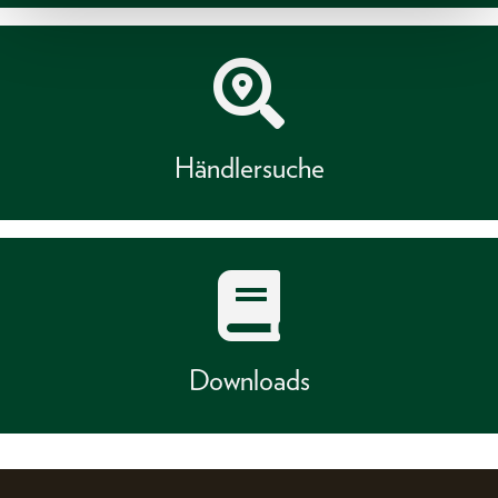
Händlersuche
Downloads