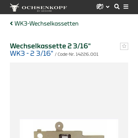
WK3-Wechselkassetten
Wechselkassette 2 3/16"
WK3 - 2 3/16"
/ Code-Nr. 14226.001