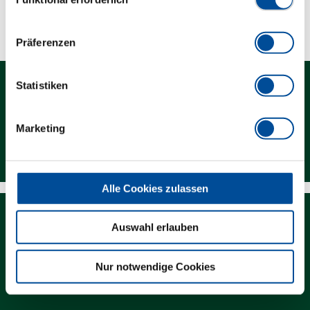
Technische Eigenschaften
Präferenzen
Statistiken
Marketing
Kontakt
Alle Cookies zulassen
Auswahl erlauben
Nur notwendige Cookies
Newsletter