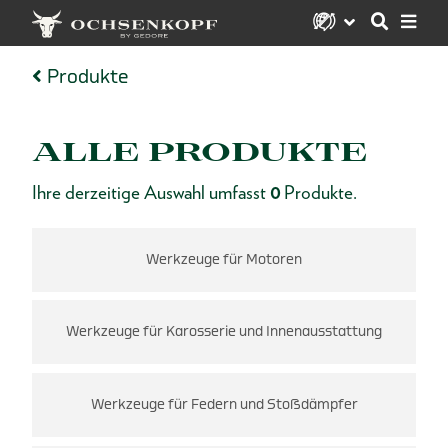
Produkte
ALLE PRODUKTE
Ihre derzeitige Auswahl umfasst
0
Produkte.
Werkzeuge für Motoren
Werkzeuge für Karosserie und Innenausstattung
Werkzeuge für Federn und Stoßdämpfer