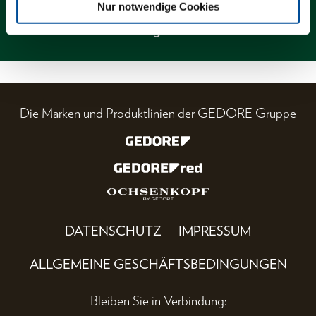
Nur notwendige Cookies
Magazin
Die Marken und Produktlinien der GEDORE Gruppe
DATENSCHUTZ
IMPRESSUM
ALLGEMEINE GESCHÄFTSBEDINGUNGEN
Bleiben Sie in Verbindung: