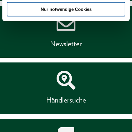
Nur notwendige Cookies
Newsletter
Händlersuche