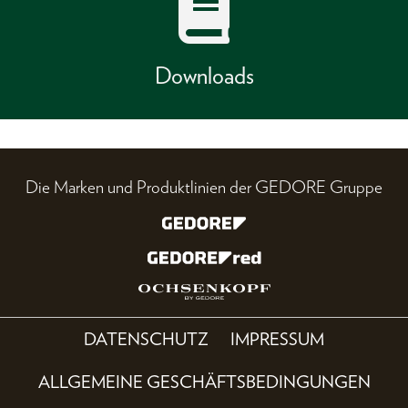
Downloads
Die Marken und Produktlinien der GEDORE Gruppe
DATENSCHUTZ
IMPRESSUM
ALLGEMEINE GESCHÄFTSBEDINGUNGEN