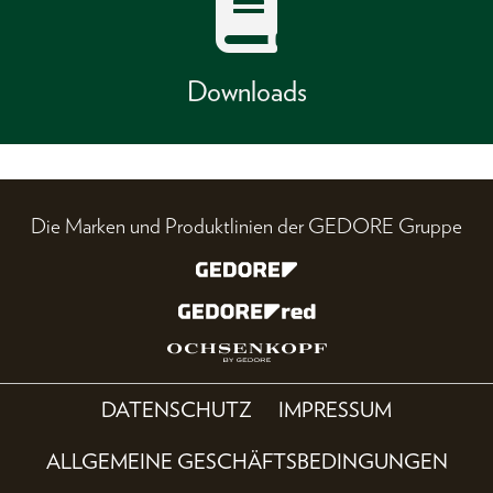
Downloads
Die Marken und Produktlinien der GEDORE Gruppe
DATENSCHUTZ
IMPRESSUM
ALLGEMEINE GESCHÄFTSBEDINGUNGEN