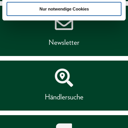
Nur notwendige Cookies
Newsletter
Händlersuche