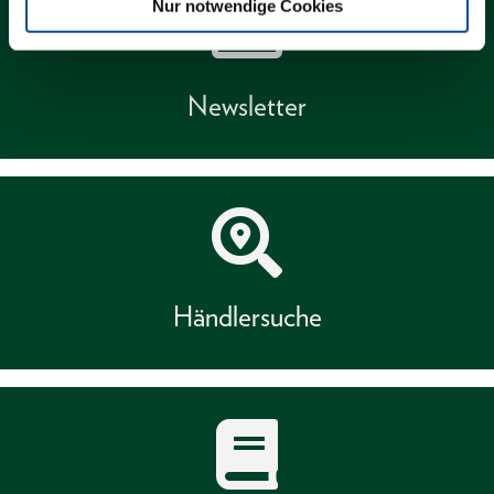
Nur notwendige Cookies
Newsletter
Händlersuche