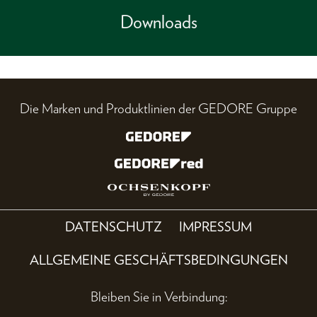
Downloads
Die Marken und Produktlinien der GEDORE Gruppe
DATENSCHUTZ
IMPRESSUM
ALLGEMEINE GESCHÄFTSBEDINGUNGEN
Bleiben Sie in Verbindung: