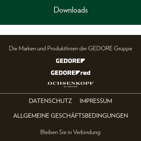
Downloads
Die Marken und Produktlinien der GEDORE Gruppe
DATENSCHUTZ
IMPRESSUM
ALLGEMEINE GESCHÄFTSBEDINGUNGEN
Bleiben Sie in Verbindung: