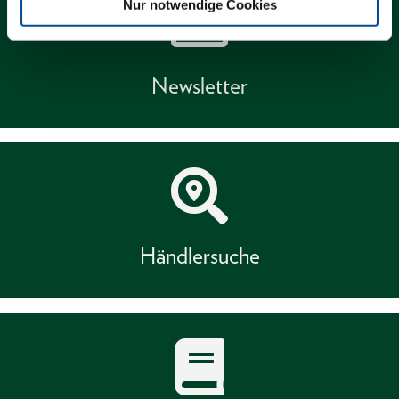
Nur notwendige Cookies
Newsletter
Händlersuche