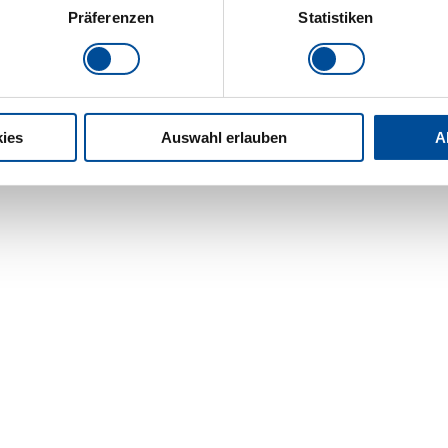
Präferenzen
Statistiken
ies
Auswahl erlauben
A