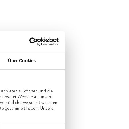
Über Cookies
 anbieten zu können und die
g unserer Website an unsere
en möglicherweise mit weiteren
nste gesammelt haben. Unsere