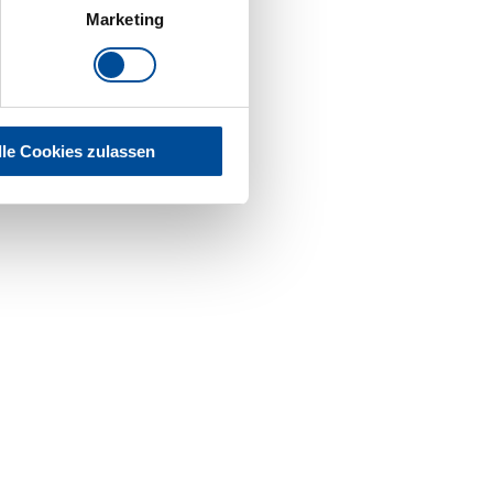
Marketing
lle Cookies zulassen