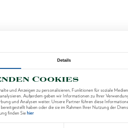
Details
enden Cookies
alte und Anzeigen zu personalisieren, Funktionen für soziale Medien
u analysieren. Außerdem geben wir Informationen zu Ihrer Verwendun
rbung und Analysen weiter. Unsere Partner führen diese Information
 bereitgestellt haben oder die sie im Rahmen Ihrer Nutzung der Die
ung finden Sie
hier