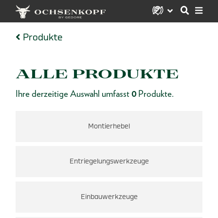
Produkte
ALLE PRODUKTE
Ihre derzeitige Auswahl umfasst
0
Produkte.
Montierhebel
Entriegelungswerkzeuge
Einbauwerkzeuge