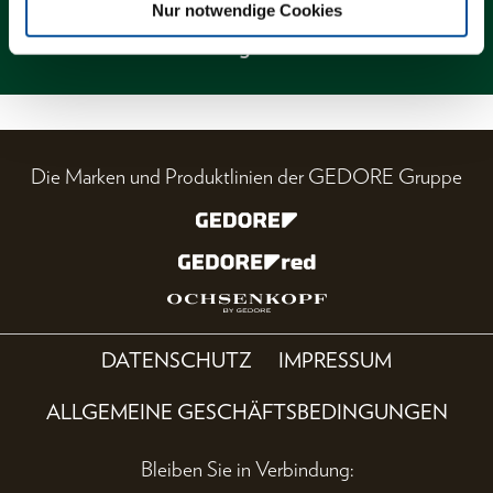
Nur notwendige Cookies
Magazin
Die Marken und Produktlinien der GEDORE Gruppe
DATENSCHUTZ
IMPRESSUM
ALLGEMEINE GESCHÄFTSBEDINGUNGEN
Bleiben Sie in Verbindung: