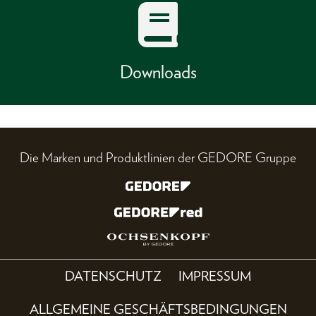
Downloads
Die Marken und Produktlinien der GEDORE Gruppe
DATENSCHUTZ
IMPRESSUM
ALLGEMEINE GESCHÄFTSBEDINGUNGEN