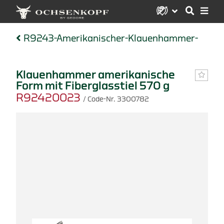
R9243-Amerikanischer-Klauenhammer-
Klauenhammer amerikanische
Form mit Fiberglasstiel 570 g
R92420023
/ Code-Nr. 3300782