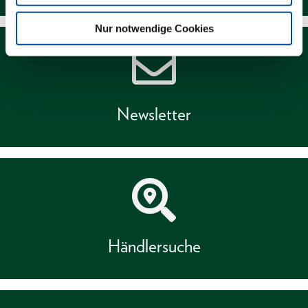
Nur notwendige Cookies
Newsletter
Händlersuche