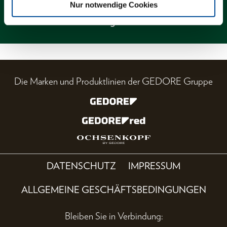
Nur notwendige Cookies
Magazin
Die Marken und Produktlinien der GEDORE Gruppe
DATENSCHUTZ
IMPRESSUM
ALLGEMEINE GESCHÄFTSBEDINGUNGEN
Bleiben Sie in Verbindung: