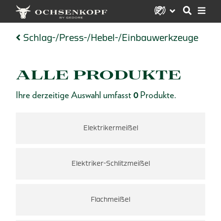
Schlag-/Press-/Hebel-/Einbauwerkzeuge
ALLE PRODUKTE
Ihre derzeitige Auswahl umfasst
0
Produkte.
Elektrikermeißel
Elektriker-Schlitzmeißel
Flachmeißel