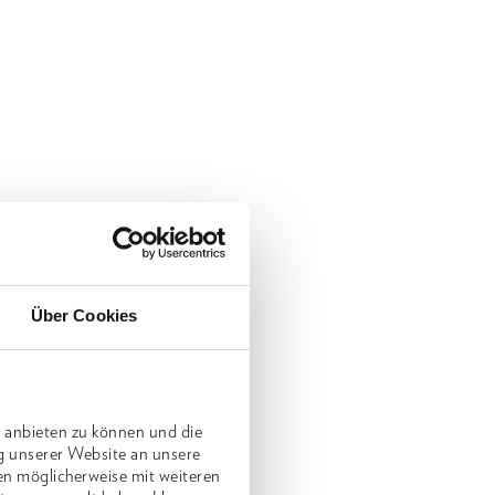
Über Cookies
 anbieten zu können und die
g unserer Website an unsere
en möglicherweise mit weiteren