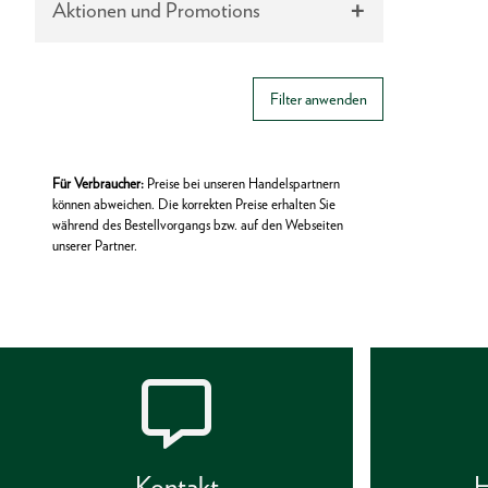
Aktionen und Promotions
Filter anwenden
Für Verbraucher:
Preise bei unseren Handelspartnern
können abweichen. Die korrekten Preise erhalten Sie
während des Bestellvorgangs bzw. auf den Webseiten
unserer Partner.
Kontakt
H