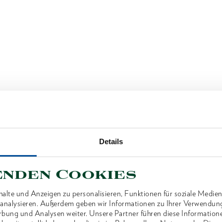
Details
enden Cookies
alte und Anzeigen zu personalisieren, Funktionen für soziale Medien
u analysieren. Außerdem geben wir Informationen zu Ihrer Verwendun
rbung und Analysen weiter. Unsere Partner führen diese Information