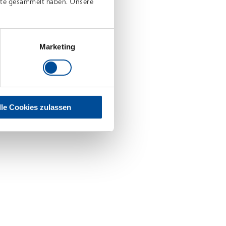
nste gesammelt haben. Unsere
Marketing
lle Cookies zulassen