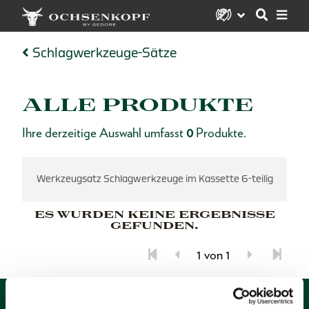
Schlagwerkzeuge-Sätze
ALLE PRODUKTE
Ihre derzeitige Auswahl umfasst
0
Produkte.
Werkzeugsatz Schlagwerkzeuge im Kassette 6-teilig
ES WURDEN KEINE ERGEBNISSE
GEFUNDEN.
1 von 1