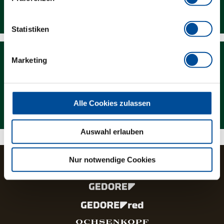
Downloads
Statistiken
Marketing
Magazin
Alle Cookies zulassen
Auswahl erlauben
Nur notwendige Cookies
Die Marken und Produktlinien der GEDORE Gruppe