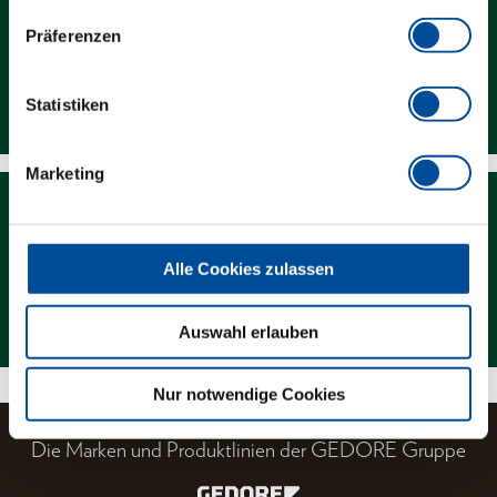
Präferenzen
Downloads
Statistiken
Marketing
Alle Cookies zulassen
Magazin
Auswahl erlauben
Nur notwendige Cookies
Die Marken und Produktlinien der GEDORE Gruppe