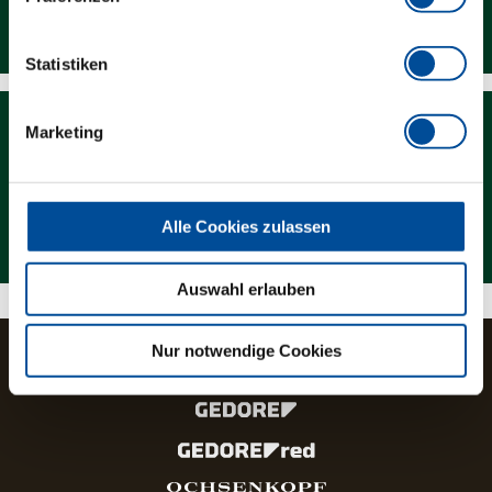
Downloads
Statistiken
Marketing
Magazin
Alle Cookies zulassen
Auswahl erlauben
Nur notwendige Cookies
Die Marken und Produktlinien der GEDORE Gruppe