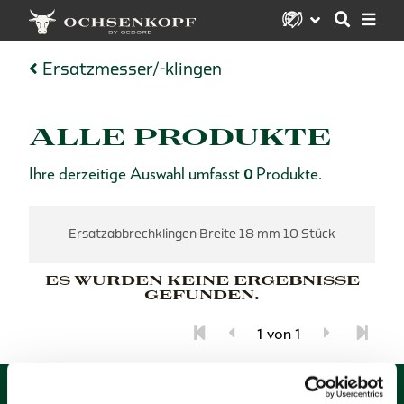
Ersatzmesser/-klingen
ALLE PRODUKTE
Ihre derzeitige Auswahl umfasst
0
Produkte.
Ersatzabbrechklingen Breite 18 mm 10 Stück
ES WURDEN KEINE ERGEBNISSE
GEFUNDEN.
1 von 1