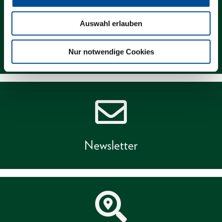
Auswahl erlauben
Kontakt
Nur notwendige Cookies
Newsletter