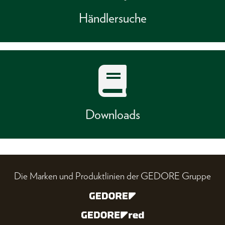
Händlersuche
Downloads
Die Marken und Produktlinien der GEDORE Gruppe