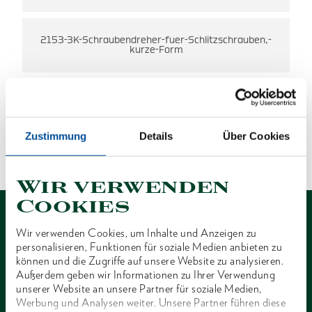
2153-3K-Schraubendreher-fuer-Schlitzschrauben,-
kurze-Form
ES WURDEN KEINE ERGEBNISSE
Zustimmung
Details
Über Cookies
GEFUNDEN.
1 von 1
Wir verwenden
Cookies
Wir verwenden Cookies, um Inhalte und Anzeigen zu
personalisieren, Funktionen für soziale Medien anbieten zu
können und die Zugriffe auf unsere Website zu analysieren.
Außerdem geben wir Informationen zu Ihrer Verwendung
Kontakt
unserer Website an unsere Partner für soziale Medien,
Werbung und Analysen weiter. Unsere Partner führen diese