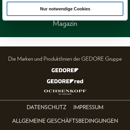
Nur notwendige Cookies
Magazin
Die Marken und Produktlinien der GEDORE Gruppe
DATENSCHUTZ
IMPRESSUM
ALLGEMEINE GESCHÄFTSBEDINGUNGEN