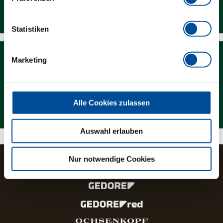
Downloads
Statistiken
Marketing
Magazin
Alle Cookies zulassen
Auswahl erlauben
Nur notwendige Cookies
Die Marken und Produktlinien der GEDORE Gruppe