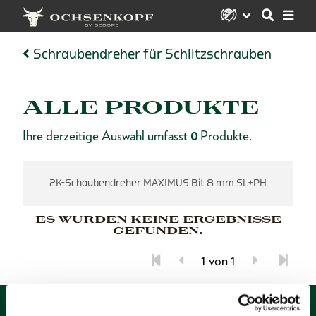
Schraubendreher für Schlitzschrauben
ALLE PRODUKTE
Ihre derzeitige Auswahl umfasst
0
Produkte.
2K-Schaubendreher MAXIMUS Bit 8 mm SL+PH
ES WURDEN KEINE ERGEBNISSE
GEFUNDEN.
1 von 1