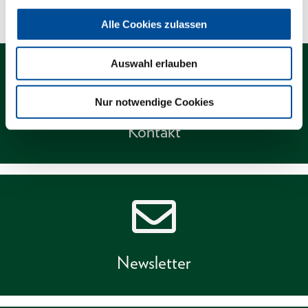
Alle Cookies zulassen
Auswahl erlauben
Nur notwendige Cookies
Kontakt
Newsletter