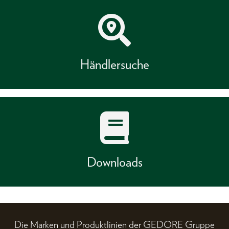
Händlersuche
Downloads
Die Marken und Produktlinien der GEDORE Gruppe