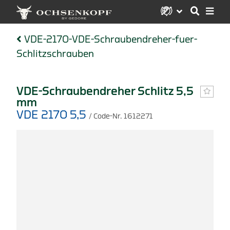
VDE-2170-VDE-Schraubendreher-fuer-
Schlitzschrauben
VDE-Schraubendreher Schlitz 5,5
mm
VDE 2170 5,5
/ Code-Nr. 1612271