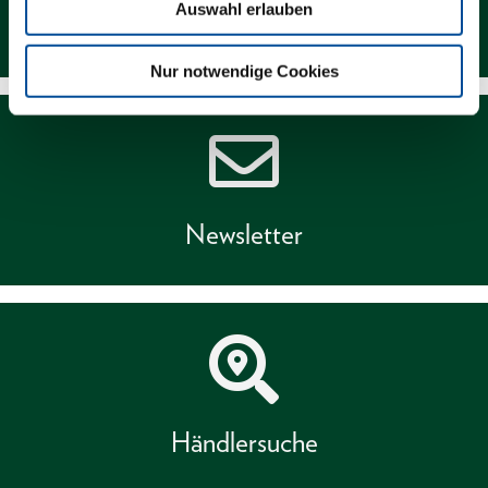
Auswahl erlauben
Kontakt
Nur notwendige Cookies
Newsletter
Händlersuche