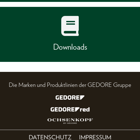
Downloads
Die Marken und Produktlinien der GEDORE Gruppe
DATENSCHUTZ
IMPRESSUM