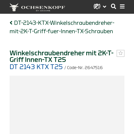
DT-2143-KTX-Winkelschraubendreher-
mit-2K-T-Griff-fuer-Innen-TX-Schrauben
Winkelschraubendreher mit 2K-T-
Griff Innen-TX T25
DT 2143 KTX T25
/ Code-Nr. 2647516