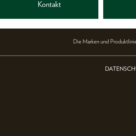
Kontakt
Die Marken und Produktli
DATENSCH