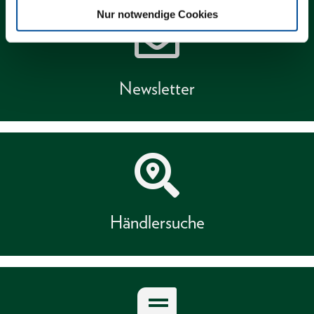
Nur notwendige Cookies
Newsletter
Händlersuche