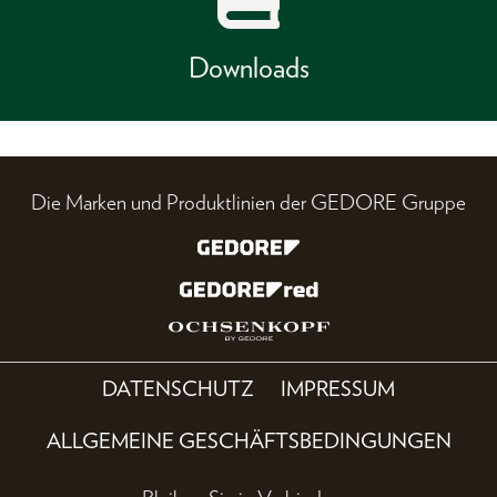
Downloads
Die Marken und Produktlinien der GEDORE Gruppe
DATENSCHUTZ
IMPRESSUM
ALLGEMEINE GESCHÄFTSBEDINGUNGEN