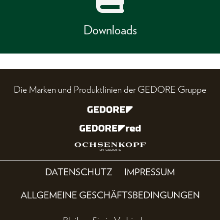
Downloads
Die Marken und Produktlinien der GEDORE Gruppe
DATENSCHUTZ
IMPRESSUM
ALLGEMEINE GESCHÄFTSBEDINGUNGEN