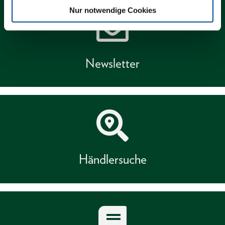
Nur notwendige Cookies
Newsletter
Händlersuche