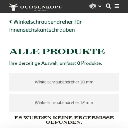
Winkelschraubendreher für
Innensechskantschrauben
ALLE PRODUKTE
Ihre derzeitige Auswahl umfasst
0
Produkte.
Winkelschraubendreher 10 mm
Winkelschraubendreher 12 mm
ES WURDEN KEINE ERGEBNISSE
GEFUNDEN.