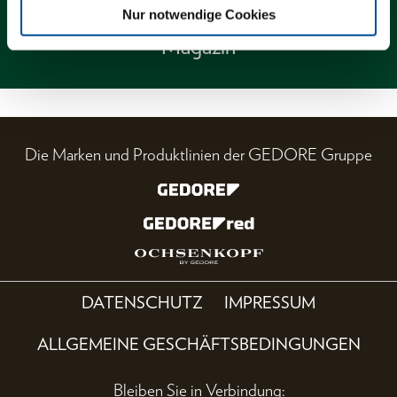
Nur notwendige Cookies
Magazin
Die Marken und Produktlinien der GEDORE Gruppe
DATENSCHUTZ
IMPRESSUM
ALLGEMEINE GESCHÄFTSBEDINGUNGEN
Bleiben Sie in Verbindung: