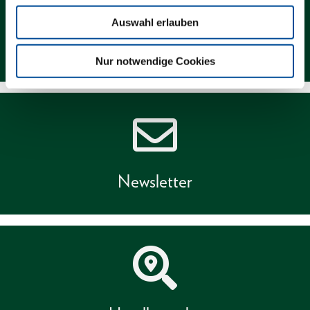
Auswahl erlauben
Kontakt
Nur notwendige Cookies
Newsletter