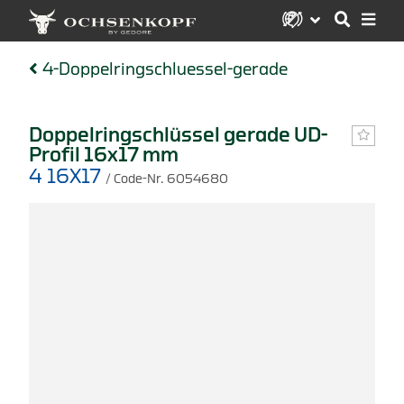
4-Doppelringschluessel-gerade
Doppelringschlüssel gerade UD-
Profil 16x17 mm
4 16X17
/ Code-Nr. 6054680