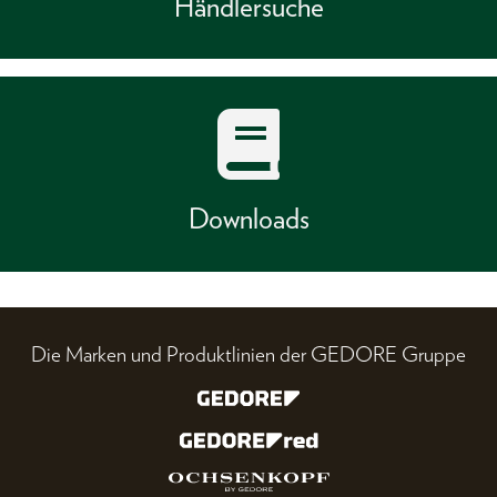
Händlersuche
Downloads
Die Marken und Produktlinien der GEDORE Gruppe