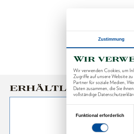
Zustimmung
Wir verw
Wir verwenden Cookies, um Inh
Zugriffe auf unsere Website z
Partner für soziale Medien, We
ERHÄLTLICHE VARI
Daten zusammen, die Sie ihnen
vollständige Datenschutzerklär
Einwilligungsauswahl
Funktional erforderlich