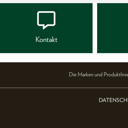
Kontakt
Die Marken und Produktli
DATENSCH