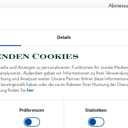
Abmessu
Lieferum
Details
Technisc
enden Cookies
alte und Anzeigen zu personalisieren, Funktionen für soziale Medien
u analysieren. Außerdem geben wir Informationen zu Ihrer Verwendun
rbung und Analysen weiter. Unsere Partner führen diese Information
ANTEN
 bereitgestellt haben oder die sie im Rahmen Ihrer Nutzung der Die
ung finden Sie
hier
Präferenzen
Statistiken