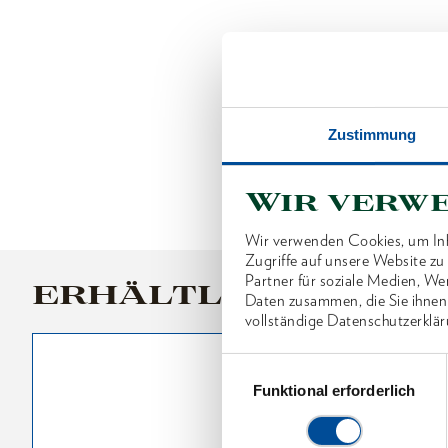
Zustimmung
Wir verw
Wir verwenden Cookies, um Inh
Zugriffe auf unsere Website z
Partner für soziale Medien, We
ERHÄLTLICHE VARI
Daten zusammen, die Sie ihnen
vollständige Datenschutzerklär
Einwilligungsauswahl
Funktional erforderlich