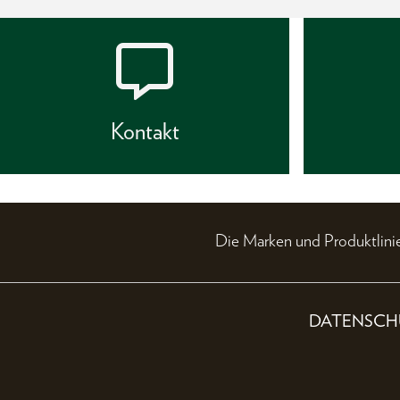
Kontakt
Die Marken und Produktli
DATENSCH