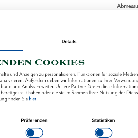
Abmessu
Lieferum
Details
Technisc
enden Cookies
alte und Anzeigen zu personalisieren, Funktionen für soziale Medien
u analysieren. Außerdem geben wir Informationen zu Ihrer Verwendun
rbung und Analysen weiter. Unsere Partner führen diese Information
ANTEN
 bereitgestellt haben oder die sie im Rahmen Ihrer Nutzung der Die
ung finden Sie
hier
Präferenzen
Statistiken