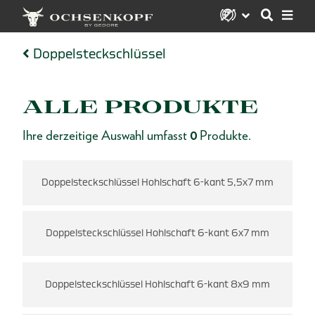
Doppelsteckschlüssel
ALLE PRODUKTE
Ihre derzeitige Auswahl umfasst
0
Produkte.
mm
Doppelsteckschlüssel Hohlschaft 6-kant 5,5x7 mm
Doppelsteckschlüssel Hohlschaft 6-kant 6x7 mm
Doppelsteckschlüssel Hohlschaft 6-kant 8x9 mm