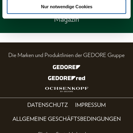
Nur notwendige Cookies
Magazin
Die Marken und Produktlinien der GEDORE Gruppe
DATENSCHUTZ
IMPRESSUM
ALLGEMEINE GESCHÄFTSBEDINGUNGEN