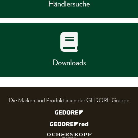
Händlersuche
Downloads
Die Marken und Produktlinien der GEDORE Gruppe