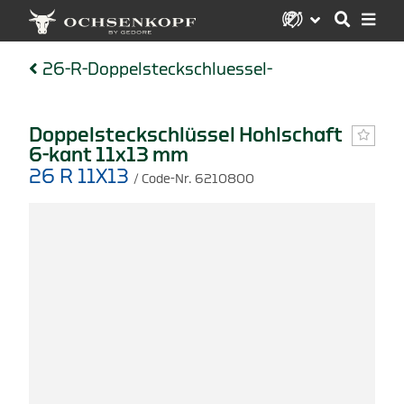
26-R-Doppelsteckschluessel-
Doppelsteckschlüssel Hohlschaft
6-kant 11x13 mm
26 R 11X13
/ Code-Nr. 6210800