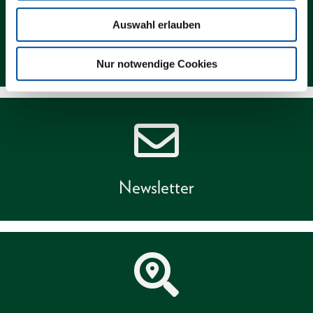
Auswahl erlauben
Kontakt
Nur notwendige Cookies
Newsletter