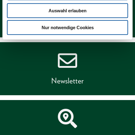
Auswahl erlauben
Kontakt
Nur notwendige Cookies
Newsletter