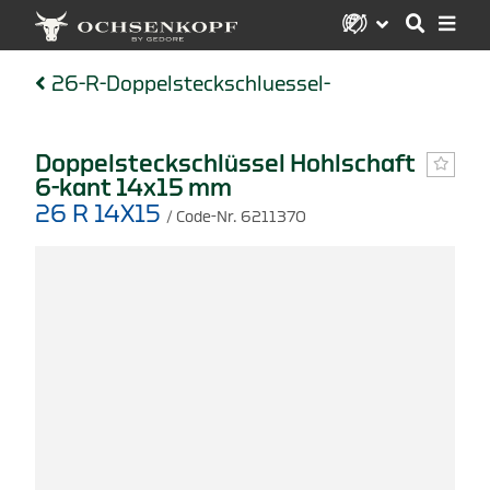
26-R-Doppelsteckschluessel-
Doppelsteckschlüssel Hohlschaft
6-kant 14x15 mm
26 R 14X15
/ Code-Nr. 6211370