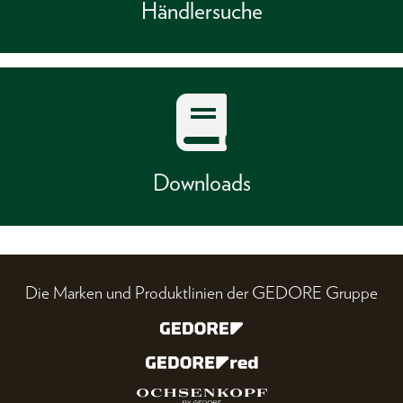
Händlersuche
Downloads
Die Marken und Produktlinien der GEDORE Gruppe