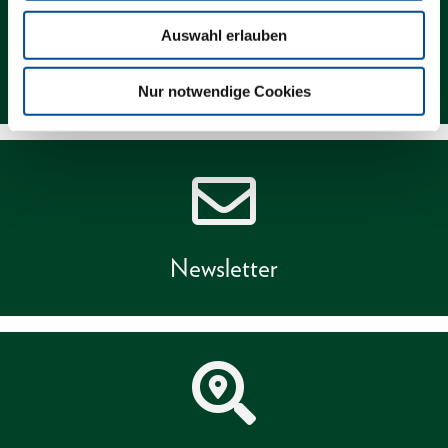
Auswahl erlauben
Kontakt
Nur notwendige Cookies
Newsletter