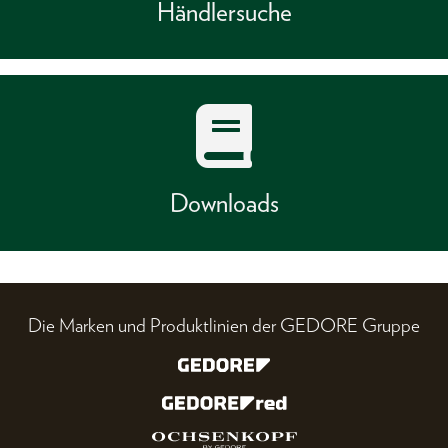
Händlersuche
Downloads
Die Marken und Produktlinien der GEDORE Gruppe