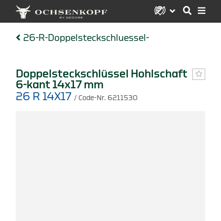
26-R-Doppelsteckschluessel-
Doppelsteckschlüssel Hohlschaft
6-kant 14x17 mm
26 R 14X17
/ Code-Nr. 6211530