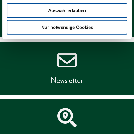
Auswahl erlauben
Kontakt
Nur notwendige Cookies
Newsletter