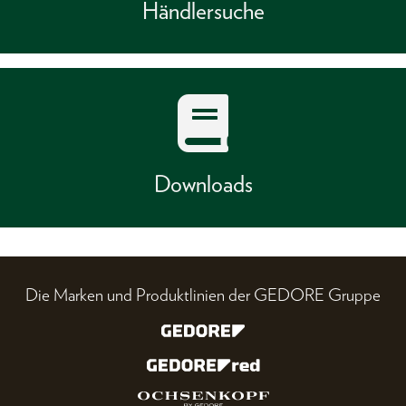
Händlersuche
Downloads
Die Marken und Produktlinien der GEDORE Gruppe