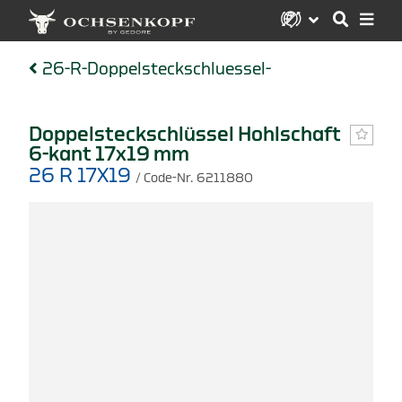
26-R-Doppelsteckschluessel-
Doppelsteckschlüssel Hohlschaft
6-kant 17x19 mm
26 R 17X19
/ Code-Nr. 6211880