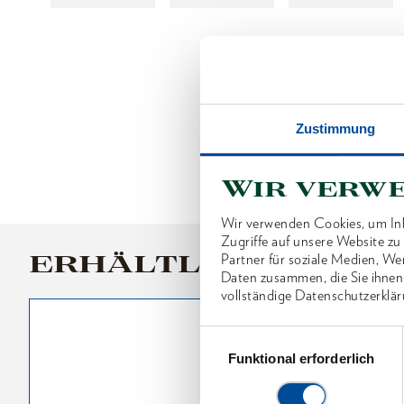
Zustimmung
Wir verw
Wir verwenden Cookies, um Inh
Zugriffe auf unsere Website z
ERHÄLTLICHE VARI
Partner für soziale Medien, We
Daten zusammen, die Sie ihnen
vollständige Datenschutzerklär
Einwilligungsauswahl
Funktional erforderlich