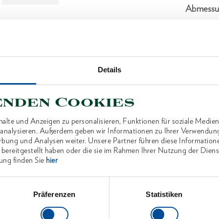
Abmessu
Lieferum
Technisc
Details
enden Cookies
alte und Anzeigen zu personalisieren, Funktionen für soziale Medien
u analysieren. Außerdem geben wir Informationen zu Ihrer Verwendun
ANTEN
rbung und Analysen weiter. Unsere Partner führen diese Information
 bereitgestellt haben oder die sie im Rahmen Ihrer Nutzung der Die
ung finden Sie
hier
Präferenzen
Statistiken