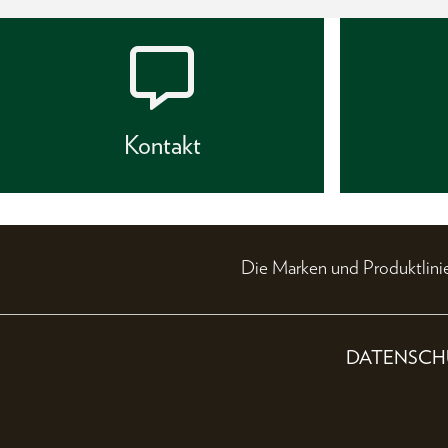
Kontakt
Die Marken und Produktli
DATENSCH