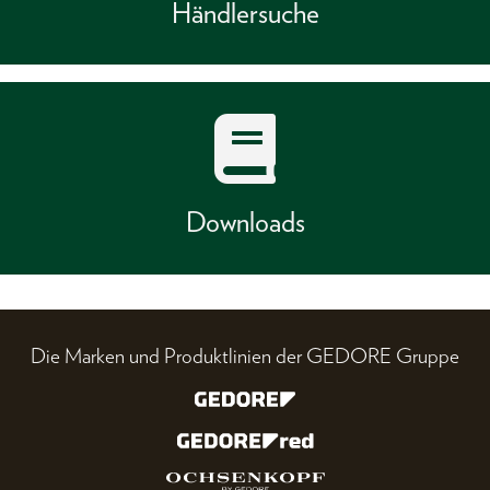
Händlersuche
Downloads
Die Marken und Produktlinien der GEDORE Gruppe