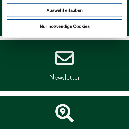
Auswahl erlauben
Kontakt
Nur notwendige Cookies
Newsletter