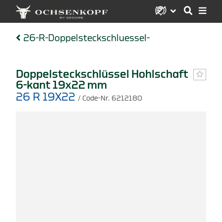
26-R-Doppelsteckschluessel-
Doppelsteckschlüssel Hohlschaft
6-kant 19x22 mm
26 R 19X22
/ Code-Nr. 6212180