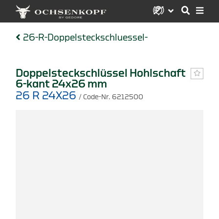
26-R-Doppelsteckschluessel-
Doppelsteckschlüssel Hohlschaft
6-kant 24x26 mm
26 R 24X26
/ Code-Nr. 6212500