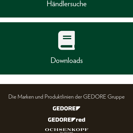
Händlersuche
Downloads
Die Marken und Produktlinien der GEDORE Gruppe