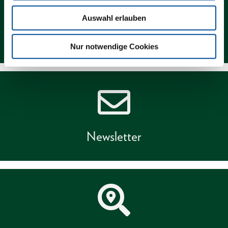
Auswahl erlauben
Kontakt
Nur notwendige Cookies
Newsletter