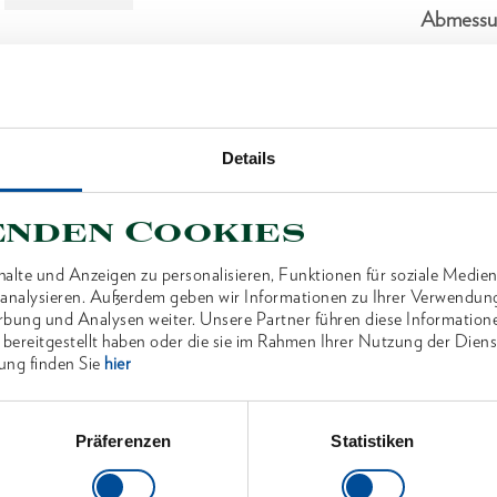
Abmessu
Lieferum
Technisc
Details
enden Cookies
alte und Anzeigen zu personalisieren, Funktionen für soziale Medien
u analysieren. Außerdem geben wir Informationen zu Ihrer Verwendun
ANTEN
rbung und Analysen weiter. Unsere Partner führen diese Information
 bereitgestellt haben oder die sie im Rahmen Ihrer Nutzung der Die
ung finden Sie
hier
Präferenzen
Statistiken