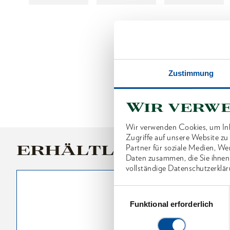
Zustimmung
Wir verw
Wir verwenden Cookies, um Inh
Zugriffe auf unsere Website z
ERHÄLTLICHE VARI
Partner für soziale Medien, We
Daten zusammen, die Sie ihnen
vollständige Datenschutzerklär
Einwilligungsauswahl
Funktional erforderlich