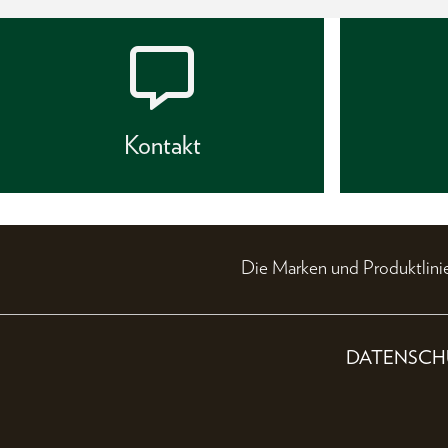
Kontakt
Die Marken und Produktli
DATENSCH