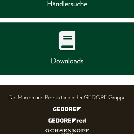
Händlersuche
Downloads
Die Marken und Produktlinien der GEDORE Gruppe