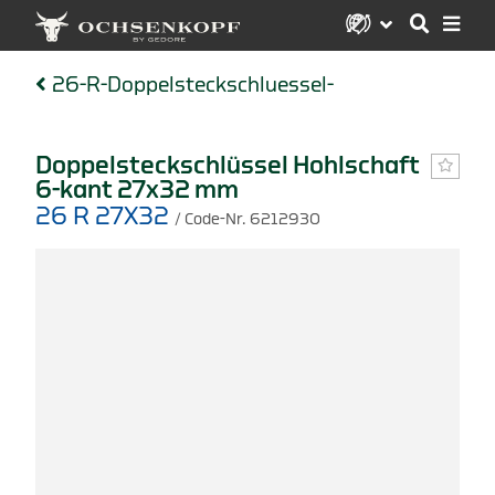
26-R-Doppelsteckschluessel-
Doppelsteckschlüssel Hohlschaft
6-kant 27x32 mm
26 R 27X32
/ Code-Nr. 6212930