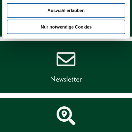
Auswahl erlauben
Kontakt
Nur notwendige Cookies
Newsletter