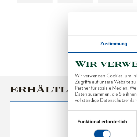
Zustimmung
Wir verw
Wir verwenden Cookies, um Inh
Zugriffe auf unsere Website z
ERHÄLTLICHE VARI
Partner für soziale Medien, We
Daten zusammen, die Sie ihnen
vollständige Datenschutzerklär
Einwilligungsauswahl
Funktional erforderlich