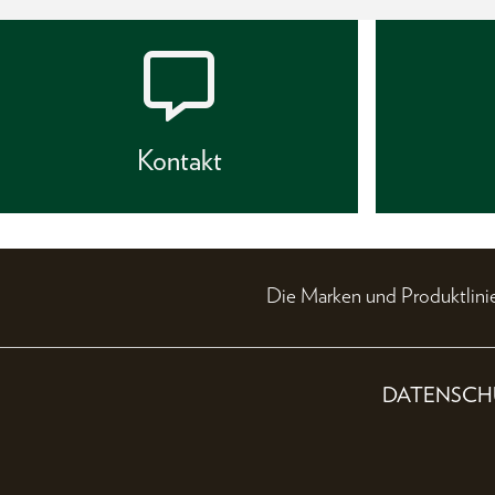
Kontakt
Die Marken und Produktli
DATENSCH