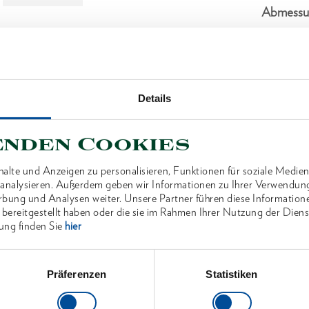
Abmessu
Lieferum
Technisc
Details
enden Cookies
alte und Anzeigen zu personalisieren, Funktionen für soziale Medien
u analysieren. Außerdem geben wir Informationen zu Ihrer Verwendun
ANTEN
rbung und Analysen weiter. Unsere Partner führen diese Information
 bereitgestellt haben oder die sie im Rahmen Ihrer Nutzung der Die
ung finden Sie
hier
Präferenzen
Statistiken