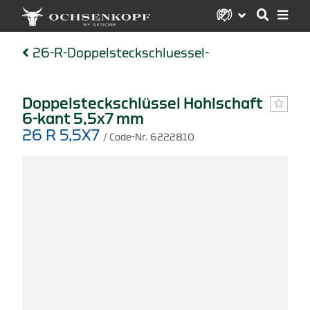
26-R-Doppelsteckschluessel-
Doppelsteckschlüssel Hohlschaft
6-kant 5,5x7 mm
26 R 5,5X7
/ Code-Nr. 6222810