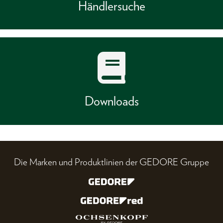
Händlersuche
Downloads
Die Marken und Produktlinien der GEDORE Gruppe