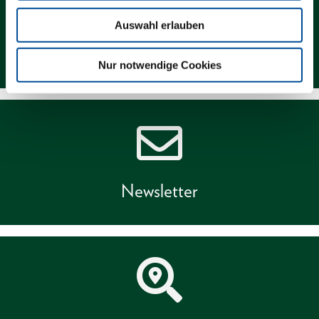
Auswahl erlauben
Kontakt
Nur notwendige Cookies
Newsletter