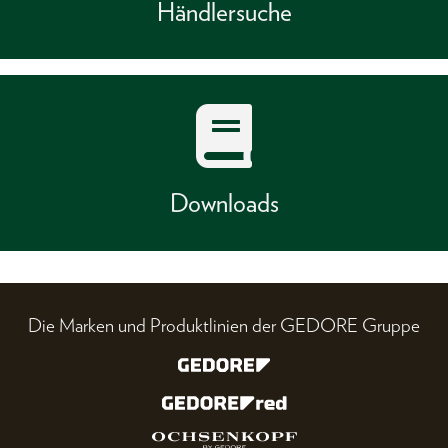
Händlersuche
Downloads
Die Marken und Produktlinien der GEDORE Gruppe