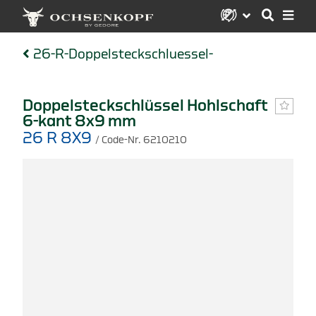
26-R-Doppelsteckschluessel-
Doppelsteckschlüssel Hohlschaft
6-kant 8x9 mm
26 R 8X9
/ Code-Nr. 6210210