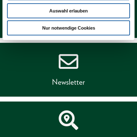
Auswahl erlauben
Kontakt
Nur notwendige Cookies
Newsletter