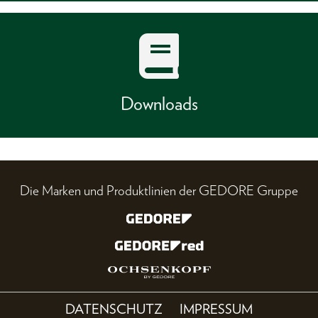
Downloads
Die Marken und Produktlinien der GEDORE Gruppe
DATENSCHUTZ
IMPRESSUM