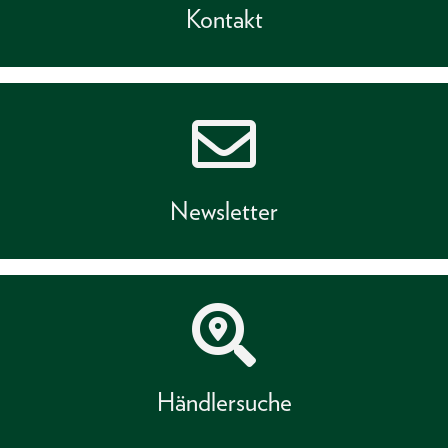
Kontakt
Newsletter
Händlersuche