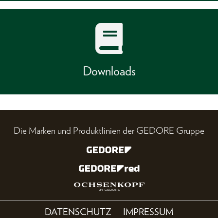
Downloads
Die Marken und Produktlinien der GEDORE Gruppe
DATENSCHUTZ
IMPRESSUM