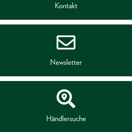
Kontakt
Newsletter
Händlersuche