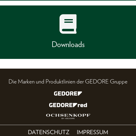
Downloads
Die Marken und Produktlinien der GEDORE Gruppe
DATENSCHUTZ
IMPRESSUM