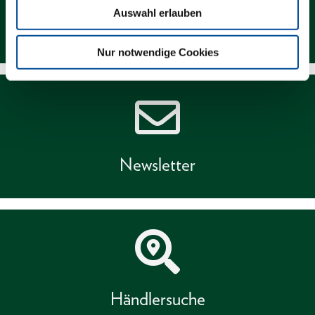
Auswahl erlauben
Kontakt
Nur notwendige Cookies
Newsletter
Händlersuche