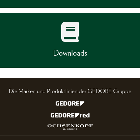
Downloads
Die Marken und Produktlinien der GEDORE Gruppe