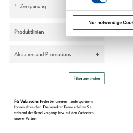
Zerspanung
Nur notwendige Cook
Produktlinien
Aktionen und Promotions
Filter anwenden
Für Verbraucher:
Preise bei unseren Handelspartnern
können abweichen. Die korrekten Preise erhalten Sie
während des Bestellvorgangs bzw. auf den Webseiten
unserer Partner.