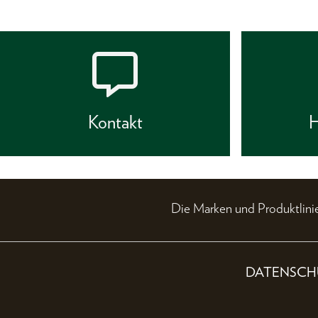
Kontakt
H
Die Marken und Produktli
DATENSCH