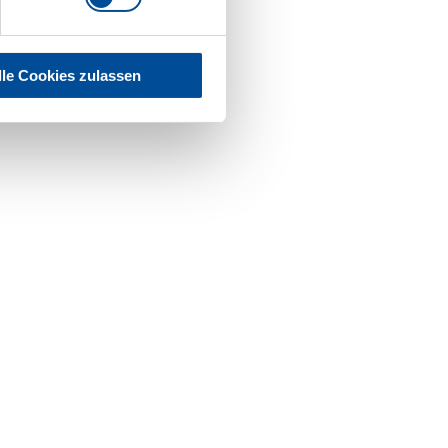
lle Cookies zulassen