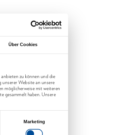
Über Cookies
 anbieten zu können und die
g unserer Website an unsere
en möglicherweise mit weiteren
nste gesammelt haben. Unsere
Marketing