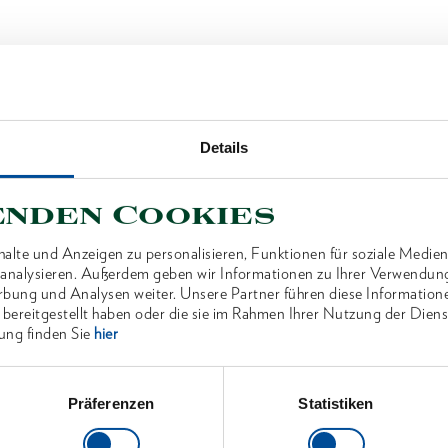
Details
enden Cookies
alte und Anzeigen zu personalisieren, Funktionen für soziale Medien
u analysieren. Außerdem geben wir Informationen zu Ihrer Verwendun
rbung und Analysen weiter. Unsere Partner führen diese Information
 bereitgestellt haben oder die sie im Rahmen Ihrer Nutzung der Die
ung finden Sie
hier
Präferenzen
Statistiken